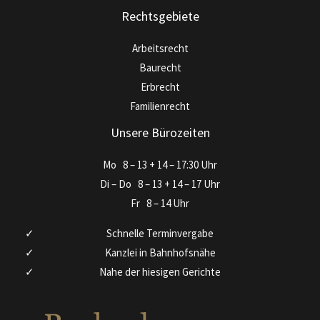
Rechtsgebiete
Arbeitsrecht
Baurecht
Erbrecht
Familienrecht
Unsere Bürozeiten
Mo
8 – 13 + 14 – 17:30 Uhr
Di – Do
8 – 13 + 14 – 17 Uhr
Fr
8 – 14 Uhr
Schnelle Terminvergabe
Kanzlei in Bahnhofsnähe
Nahe der hiesigen Gerichte