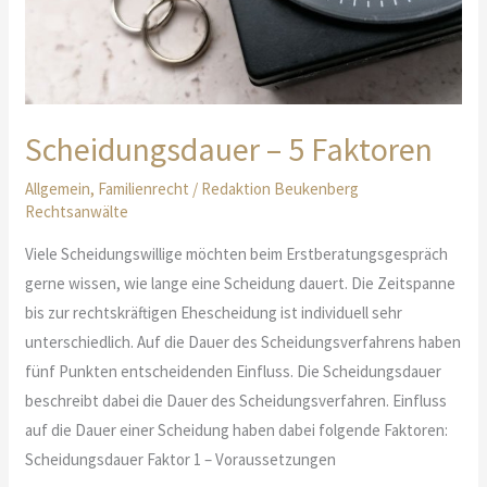
Scheidungsdauer – 5 Faktoren
Allgemein
,
Familienrecht
/
Redaktion Beukenberg
Rechtsanwälte
Viele Scheidungswillige möchten beim Erstberatungsgespräch
gerne wissen, wie lange eine Scheidung dauert. Die Zeitspanne
bis zur rechtskräftigen Ehescheidung ist individuell sehr
unterschiedlich. Auf die Dauer des Scheidungsverfahrens haben
fünf Punkten entscheidenden Einfluss. Die Scheidungsdauer
beschreibt dabei die Dauer des Scheidungsverfahren. Einfluss
auf die Dauer einer Scheidung haben dabei folgende Faktoren:
Scheidungsdauer Faktor 1 – Voraussetzungen