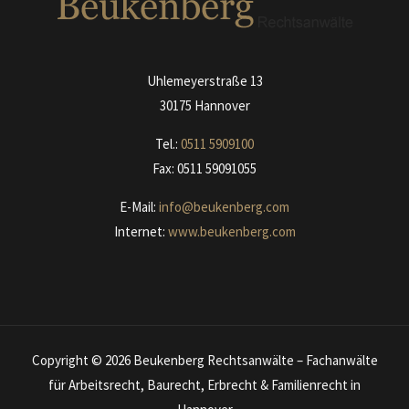
Uhlemeyerstraße 13
30175 Hannover
Tel.:
0511
590910
0
Fax: 0511 59091055
E-Mail:
info@beukenberg.com
Internet:
www.beukenberg.com
Copyright © 2026 Beukenberg Rechtsanwälte – Fachanwälte
für Arbeitsrecht, Baurecht, Erbrecht & Familienrecht in