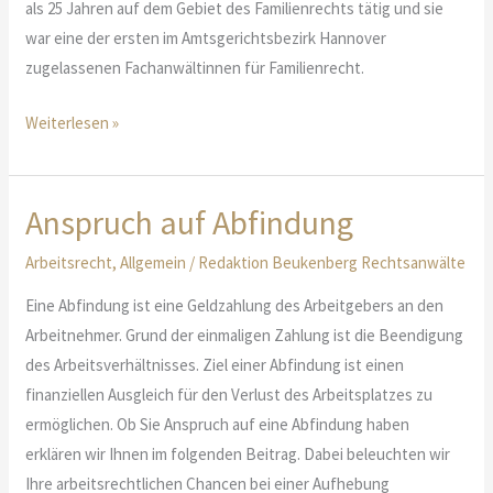
als 25 Jahren auf dem Gebiet des Familienrechts tätig und sie
war eine der ersten im Amtsgerichtsbezirk Hannover
zugelassenen Fachanwältinnen für Familienrecht.
Scheidung
Weiterlesen »
leicht
gemacht
Anspruch auf Abfindung
Arbeitsrecht
,
Allgemein
/
Redaktion Beukenberg Rechtsanwälte
Eine Abfindung ist eine Geldzahlung des Arbeitgebers an den
Arbeitnehmer. Grund der einmaligen Zahlung ist die Beendigung
des Arbeitsverhältnisses. Ziel einer Abfindung ist einen
finanziellen Ausgleich für den Verlust des Arbeitsplatzes zu
ermöglichen. Ob Sie Anspruch auf eine Abfindung haben
erklären wir Ihnen im folgenden Beitrag. Dabei beleuchten wir
Ihre arbeitsrechtlichen Chancen bei einer Aufhebung