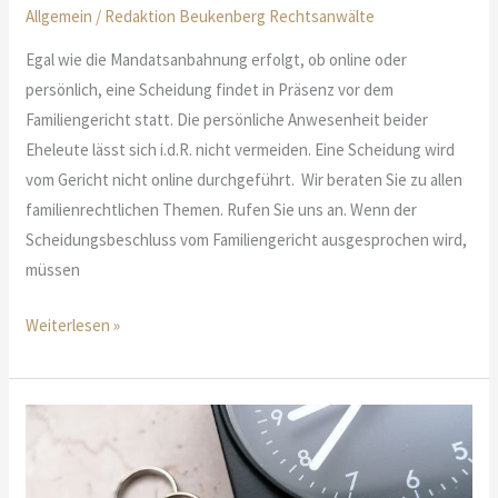
Allgemein
/
Redaktion Beukenberg Rechtsanwälte
Egal wie die Mandatsanbahnung erfolgt, ob online oder
persönlich, eine Scheidung findet in Präsenz vor dem
Familiengericht statt. Die persönliche Anwesenheit beider
Eheleute lässt sich i.d.R. nicht vermeiden. Eine Scheidung wird
vom Gericht nicht online durchgeführt. Wir beraten Sie zu allen
familienrechtlichen Themen. Rufen Sie uns an. Wenn der
Scheidungsbeschluss vom Familiengericht ausgesprochen wird,
müssen
Onlinescheidung
Weiterlesen »
verstehen