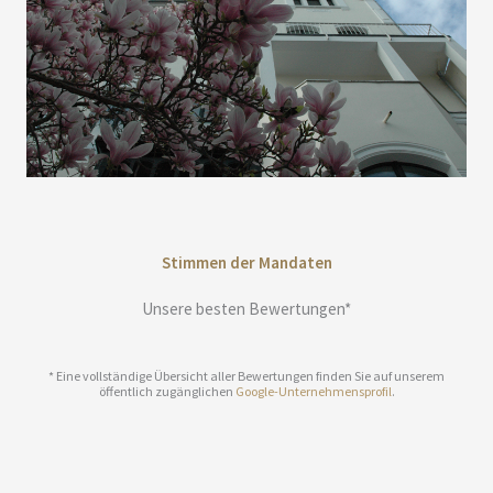
Stimmen der Mandaten
Unsere besten Bewertungen*
* Eine vollständige Übersicht aller Bewertungen finden Sie auf unserem
öffentlich zugänglichen
Google-Unternehmensprofil
.