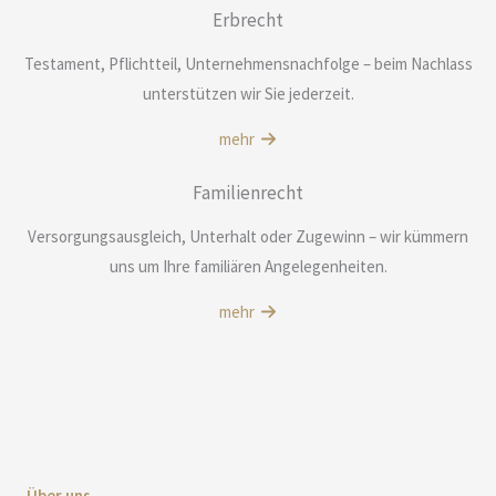
Erbrecht
Testament, Pflichtteil, Unternehmensnachfolge – beim Nachlass
unterstützen wir Sie jederzeit.
mehr
Familienrecht
Versorgungsausgleich, Unterhalt oder Zugewinn – wir kümmern
uns um Ihre familiären Angelegenheiten.
mehr
Über uns