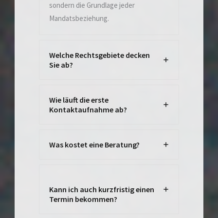
sondern die Grundlage jeder
Mandatsbeziehung.
Welche Rechtsgebiete decken
Sie ab?
Wie läuft die erste
Kontaktaufnahme ab?
Was kostet eine Beratung?
Kann ich auch kurzfristig einen
Termin bekommen?