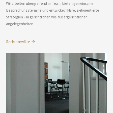
Wir arbeiten übergreifend im Team, bieten gemeinsame
Besprechungstermine und entwickeln klare, zielorientierte
Strategien – in gerichtlichen wie außergerichtlichen
Angelegenheiten.
Rechtsanwälte