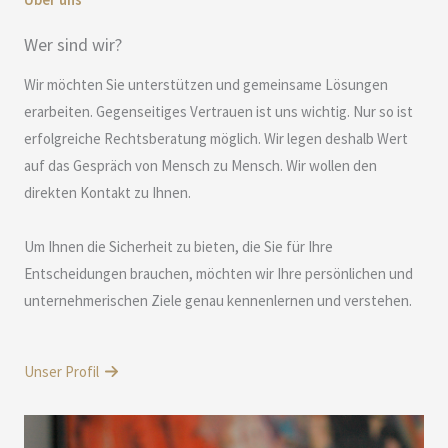
Wer sind wir?
Wir möchten Sie unterstützen und gemeinsame Lösungen
erarbeiten. Gegenseitiges Vertrauen ist uns wichtig. Nur so ist
erfolgreiche Rechtsberatung möglich. Wir legen deshalb Wert
auf das Gespräch von Mensch zu Mensch. Wir wollen den
direkten Kontakt zu Ihnen.
Um Ihnen die Sicherheit zu bieten, die Sie für Ihre
Entscheidungen brauchen, möchten wir Ihre persönlichen und
unternehmerischen Ziele genau kennenlernen und verstehen.
Unser Profil