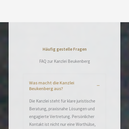
Häufig gestelle Fragen
FAQ zur Kanzlei Beukenberg
Was macht die Kanzlei
Beukenberg aus?
Die Kanzlei steht für klare juristische
Beratung, praxisnahe Lösungen und
engagierte Vertretung. Persönlicher
Kontakt ist nicht nur eine Worthülse,