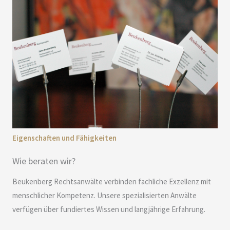
Eigenschaften und Fähigkeiten
Wie beraten wir?
Beukenberg Rechtsanwälte verbinden fachliche Exzellenz mit
menschlicher Kompetenz. Unsere spezialisierten Anwälte
verfügen über fundiertes Wissen und langjährige Erfahrung.