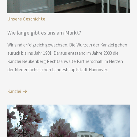
Unsere Geschichte
Wie lange gibt es uns am Markt?
Wir sind erfolgreich gewachsen. Die Wurzeln der Kanzlei gehen
zurück bis ins Jahr 1981. Daraus entstand im Jahre 2003 die
Kanzlei Beukenberg Rechtsanwälte Partnerschaft im Herzen
der Niedersächsischen Landeshauptstadt Hannover.
Kanzlei