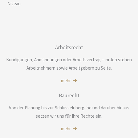
Niveau.
Arbeitsrecht
Kündigungen, Abmahnungen oder Arbeitsvertrag – im Job stehen
Arbeitnehmern sowie Arbeitgebern zu Seite.
mehr
Baurecht
Von der Planung bis zur Schlüsselübergabe und darüber hinaus
setzen wir uns für Ihre Rechte ein.
mehr