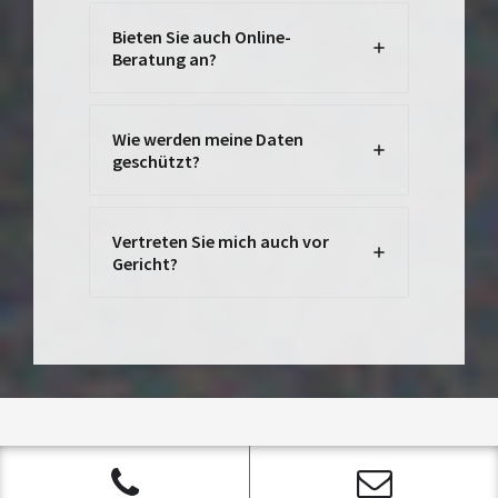
Bieten Sie auch Online-
Beratung an?
Wie werden meine Daten
geschützt?
Vertreten Sie mich auch vor
Gericht?
Anfrage für eine Beratung