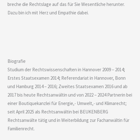
breche die Rechtslage auf das für Sie Wesentliche herunter.
Dazu bin ich mit Herz und Empathie dabei.
Biografie
Studium der Rechtswissenschaften in Hannover 2009 – 2014;
Erstes Staatsexamen 2014; Referendariat in Hannover, Bonn
und Hamburg 2014 – 2016; Zweites Staatsexamen 2016 und ab
2017 bis heute Rechtsanwältin und von 2022 – 2024 Partnerin bei
einer Boutiquekanzlei für Energie,- Umwelt,- und Klimarecht;
seit April 2025 als Rechtsanwältin bei BEUKENBERG
Rechtsanwälte tätig und in Weiterbildung zur Fachanwältin für
Familienrecht.