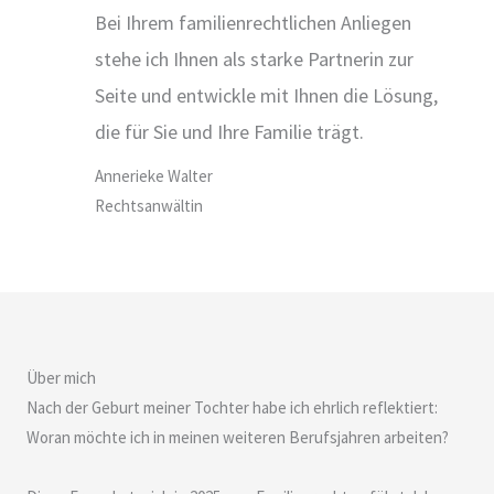
Bei Ihrem familienrechtlichen Anliegen
stehe ich Ihnen als starke Partnerin zur
Seite und entwickle mit Ihnen die Lösung,
die für Sie und Ihre Familie trägt.
Annerieke Walter
Rechtsanwältin
Über mich
Nach der Geburt meiner Tochter habe ich ehrlich reflektiert:
Woran möchte ich in meinen weiteren Berufsjahren arbeiten?