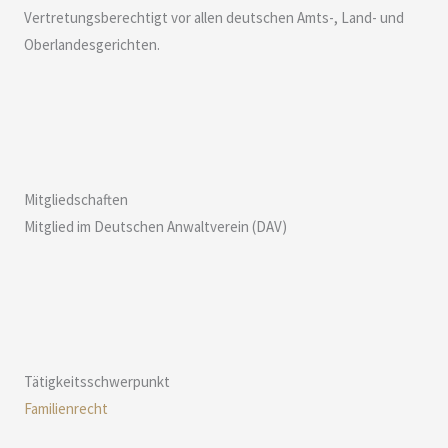
Vertretungsberechtigt vor allen deutschen Amts-, Land- und
Oberlandesgerichten.
Mitgliedschaften
Mitglied im Deutschen Anwaltverein (DAV)
Tätigkeitsschwerpunkt
Familienrecht