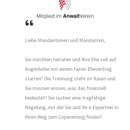
Liebe Mandantinnen und Mandanten,
Sie möchten heiraten und Ihre Ehe soll auf
Augenhöhe mit einem fairen Ehevertrag
starten? Die Trennung steht im Raum und
Sie müssen wissen, was das finanziell
bedeutet? Sie suchen eine tragfähige
Regelung, mit der Sie und Ihr:e Expartner:in
Ihren Weg zum Coparenting finden?