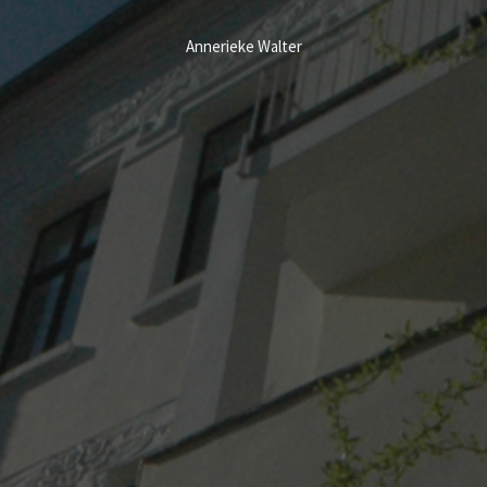
Annerieke Walter