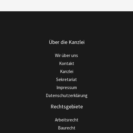
Über die Kanzlei
Wir über uns
Kontakt
Kanzlei
Sekretariat
Impressum
Datenschutzerklärung
Rechtsgebiete
Arbeitsrecht
Baurecht