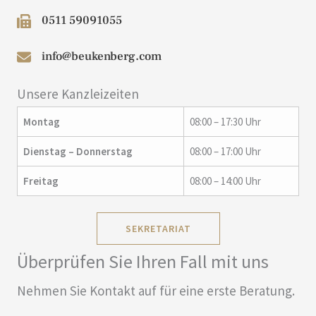
0511 59091055
info@beukenberg.com
Unsere Kanzleizeiten
Montag
08:00 – 17:30 Uhr
Dienstag – Donnerstag
08:00 – 17:00 Uhr
Freitag
08:00 – 14:00 Uhr
SEKRETARIAT
Überprüfen Sie Ihren Fall mit uns
Nehmen Sie Kontakt auf für eine erste Beratung.