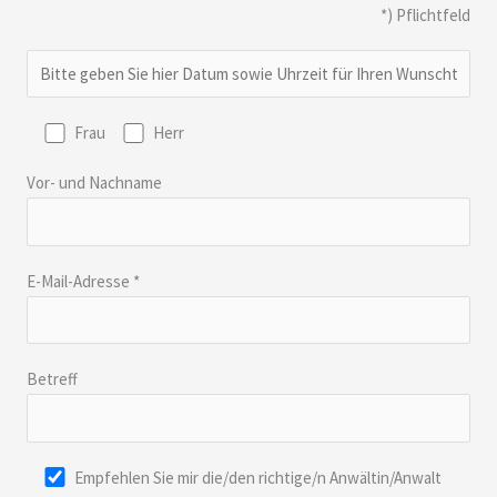
*) Pflichtfeld
Bitte lasse dieses Feld leer.
Frau
Herr
Vor- und Nachname
E-Mail-Adresse *
Betreff
Empfehlen Sie mir die/den richtige/n Anwältin/Anwalt