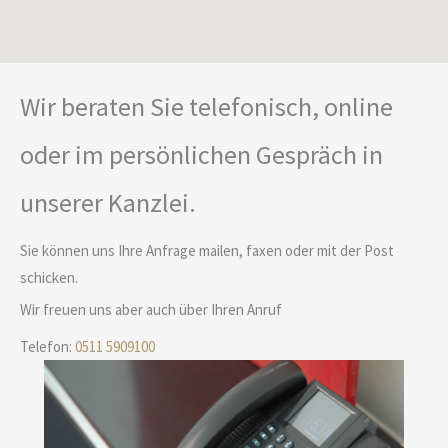
Wir beraten Sie telefonisch, online
oder im persönlichen Gespräch in
unserer Kanzlei.
Sie können uns Ihre Anfrage mailen, faxen oder mit der Post
schicken.
Wir freuen uns aber auch über Ihren Anruf
Telefon:
0511 5909100