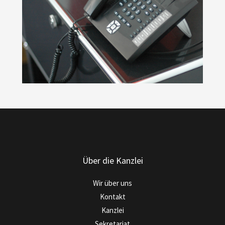
Über die Kanzlei
Wir über uns
Kontakt
Kanzlei
Sekretariat