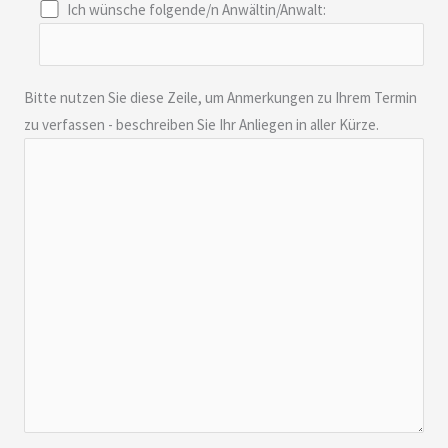
Ich wünsche folgende/n Anwältin/Anwalt:
Bitte nutzen Sie diese Zeile, um Anmerkungen zu Ihrem Termin
zu verfassen - beschreiben Sie Ihr Anliegen in aller Kürze.