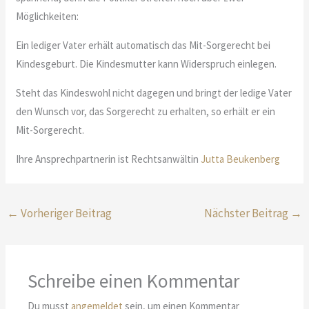
Möglichkeiten:
Ein lediger Vater erhält automatisch das Mit-Sorgerecht bei
Kindesgeburt. Die Kindesmutter kann Widerspruch einlegen.
Steht das Kindeswohl nicht dagegen und bringt der ledige Vater
den Wunsch vor, das Sorgerecht zu erhalten, so erhält er ein
Mit-Sorgerecht.
Ihre Ansprechpartnerin ist Rechtsanwältin
Jutta Beukenberg
←
Vorheriger Beitrag
Nächster Beitrag
→
Schreibe einen Kommentar
Du musst
angemeldet
sein, um einen Kommentar