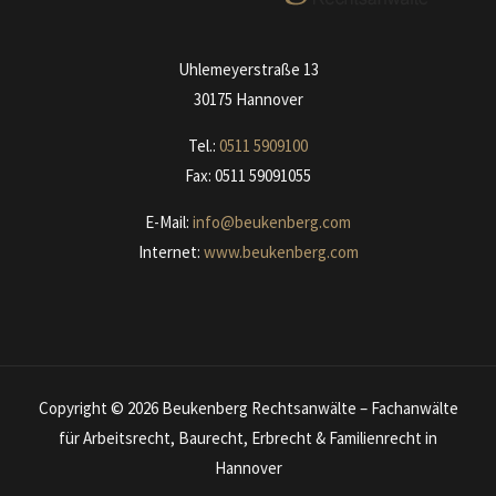
Uhlemeyerstraße 13
30175 Hannover
Tel.:
0511
590910
0
Fax: 0511 59091055
E-Mail:
info@beukenberg.com
Internet:
www.beukenberg.com
Copyright © 2026 Beukenberg Rechtsanwälte – Fachanwälte
für Arbeitsrecht, Baurecht, Erbrecht & Familienrecht in
Hannover