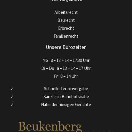
Arbeitsrecht
Baurecht
Erbrecht
Familienrecht
Unsere Bürozeiten
Mo
8 – 13 + 14 – 17:30 Uhr
Di – Do
8 – 13 + 14 – 17 Uhr
Fr
8 – 14 Uhr
Schnelle Terminvergabe
Kanzlei in Bahnhofsnähe
Nahe der hiesigen Gerichte