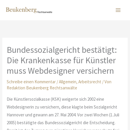
Zum
Inhalt
springen
Bundessozialgericht bestätigt:
Die Krankenkasse für Künstler
muss Webdesigner versichern
Schreibe einen Kommentar
/
Allgemein
,
Arbeitsrecht
/ Von
Redaktion Beukenberg Rechtsanwälte
Die Künstlersozialkasse (KSK) weigerte sich 2002 eine
Webdesignerin zu versichern, diese klagte beim Sozialgericht
Hannover und gewann am 27. Mai 2004. Vor zwei Wochen (1.Juli
2005) bestätigte das Bundessozialgericht die Entscheidung.